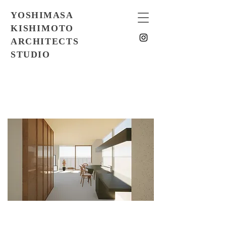
YOSHIMASA
KISHIMOTO
ARCHITECTS
STUDIO